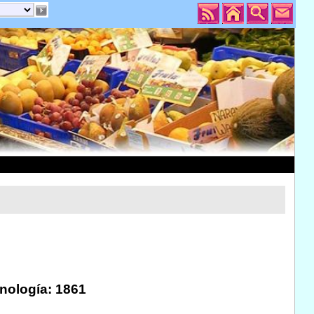
onología: 1861