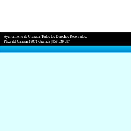
Ayuntamiento de Granada. Todos los Derechos Reservados.
Plaza del Carmen,18071 Granada
|
958 539 697