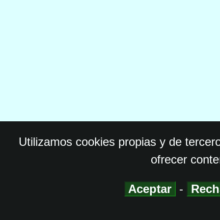
Utilizamos cookies propias y de tercer
ofrecer conte
Aceptar
-
Rech