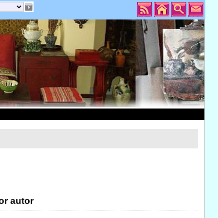
or autor