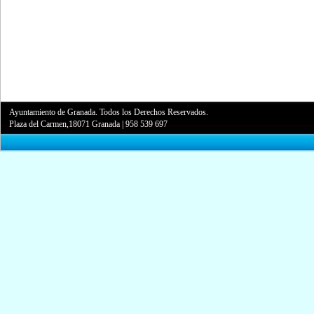
Ayuntamiento de Granada. Todos los Derechos Reservados.
Plaza del Carmen,18071 Granada
|
958 539 697