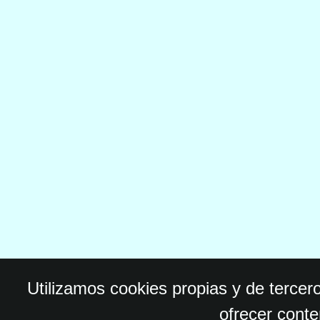
Utilizamos cookies propias y de tercer
ofrecer conte