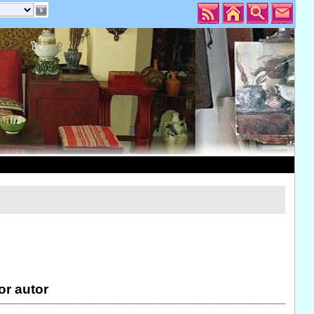
or autor