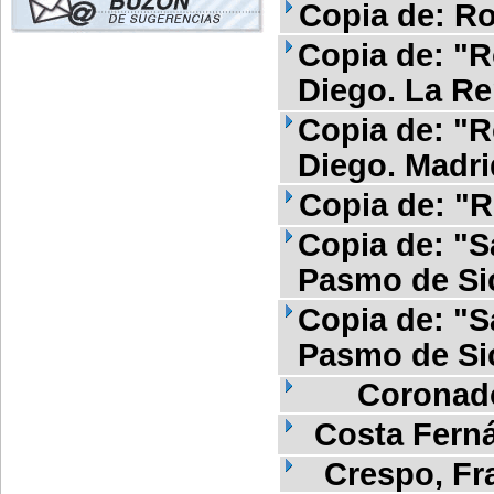
Copia de: Ro
Copia de: "R
Diego. La Re
Copia de: "R
Diego. Madri
Copia de: "R
Copia de: "Sa
Pasmo de Sic
Copia de: "Sa
Pasmo de Sic
Coronad
Costa Fern
Crespo, Fr