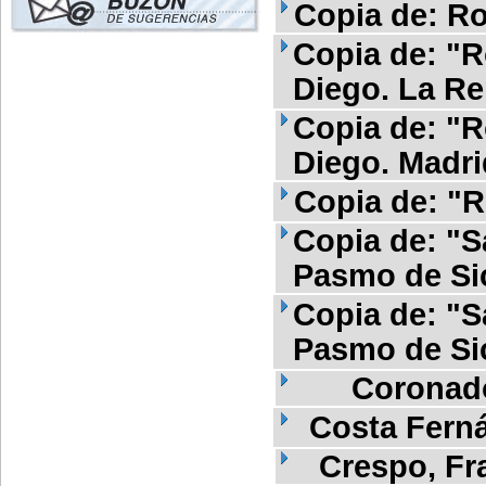
Copia de: Ro
Copia de: "R
Diego. La Re
Copia de: "R
Diego. Madri
Copia de: "R
Copia de: "Sa
Pasmo de Sic
Copia de: "Sa
Pasmo de Sic
Coronad
Costa Fern
Crespo, Fr