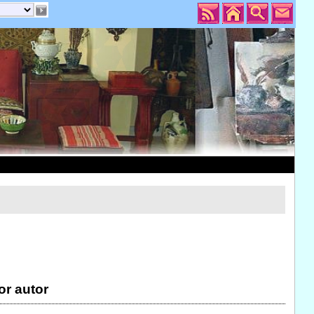
or autor