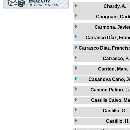
Chardy, A.
Carignani, Carl
Carmona, Javie
Carrasco Díaz, Fran
Carrasco Díaz, Francis
Carrasco, P.
Carrión, Mara
Casanova Cano, J
Cascón Patiño, L
Castilla Calvo, Ma
Castillo, G.
Castillo, H.