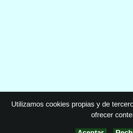
Utilizamos cookies propias y de tercer
ofrecer conte
Aceptar
-
Rech