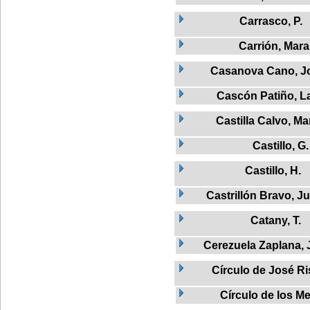
Carrasco, P.
Carrión, Mara
Casanova Cano, J
Cascón Patiño, L
Castilla Calvo, Ma
Castillo, G.
Castillo, H.
Castrillón Bravo, J
Catany, T.
Cerezuela Zaplana, 
Círculo de José R
Círculo de los M