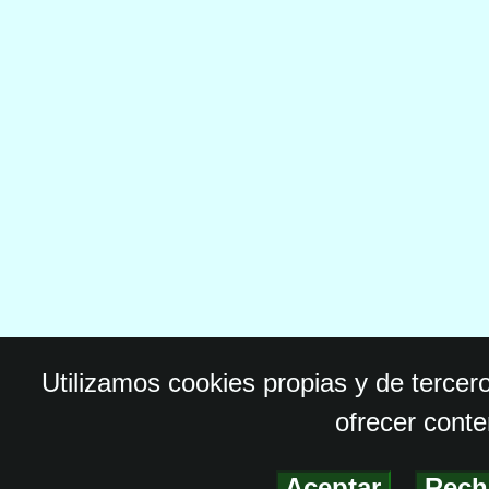
Utilizamos cookies propias y de tercer
ofrecer conte
Aceptar
-
Rech