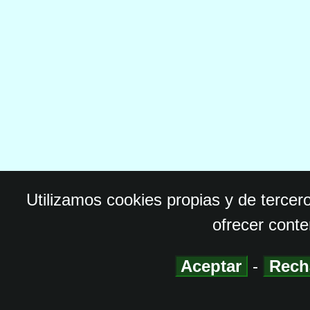
Utilizamos cookies propias y de tercer
ofrecer conte
Aceptar
-
Rech