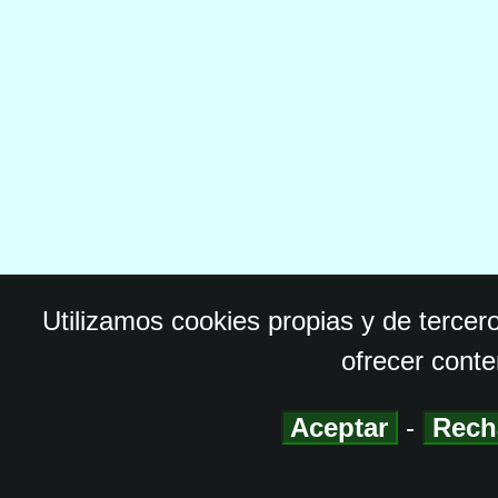
Utilizamos cookies propias y de tercer
ofrecer conte
Aceptar
-
Rech