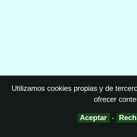
Utilizamos cookies propias y de tercer
ofrecer conte
Aceptar
-
Rech