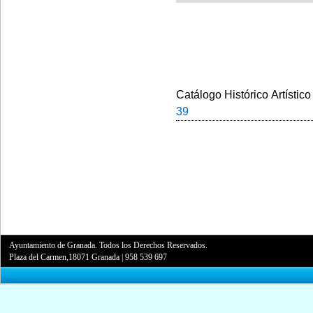
Catálogo Histórico Artístico
39
Ayuntamiento de Granada. Todos los Derechos Reservados.
Plaza del Carmen,18071 Granada
|
958 539 697