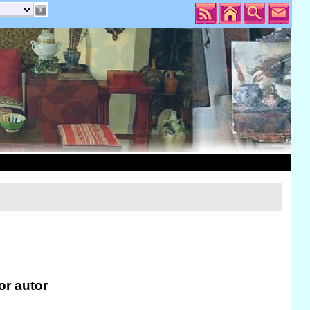
or autor