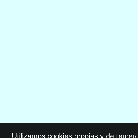
Utilizamos cookies propias y de tercer