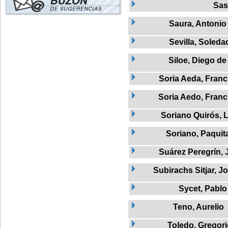
Sas
Saura, Antonio
Sevilla, Soleda
Siloe, Diego de
Soria Aeda, Franc
Soria Aedo, Franc
Soriano Quirós, 
Soriano, Paquit
Suárez Peregrín, 
Subirachs Sitjar, J
Sycet, Pablo
Teno, Aurelio
Toledo, Gregor