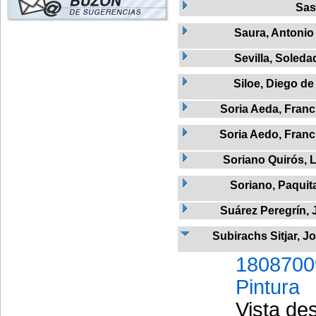
Sas
Saura, Antonio
Sevilla, Soleda
Siloe, Diego de
Soria Aeda, Franc
Soria Aedo, Franc
Soriano Quirós, 
Soriano, Paquit
Suárez Peregrín, 
Subirachs Sitjar, J
1808700
Pintura
Vista des