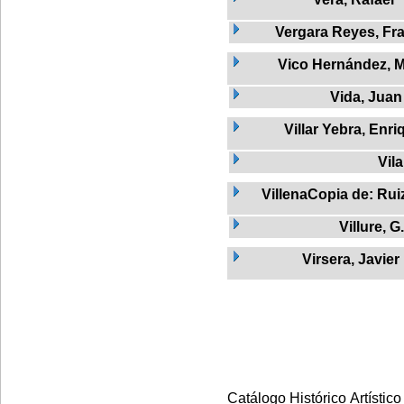
Vergara Reyes, Fr
Vico Hernández, M
Vida, Juan
Villar Yebra, Enri
Vila
VillenaCopia de: Rui
Villure, G.
Virsera, Javier
Catálogo Histórico Artístico