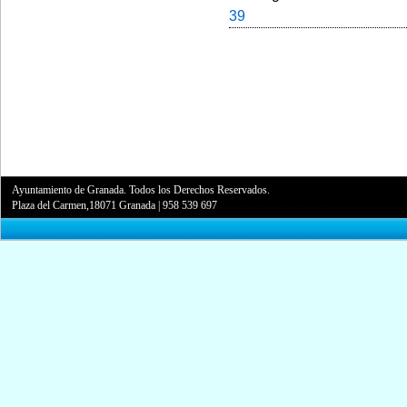
39
Ayuntamiento de Granada. Todos los Derechos Reservados.
Plaza del Carmen,18071 Granada
|
958 539 697