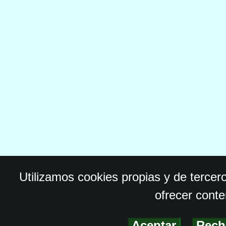
Utilizamos cookies propias y de tercer
ofrecer conte
Aceptar
-
Rech