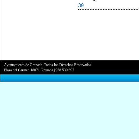
39
Ayuntamiento de Granada. Todos los Derechos Reservados.
Plaza del Carmen,18071 Granada
|
958 539 697