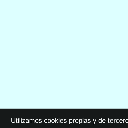
Utilizamos cookies propias y de tercer