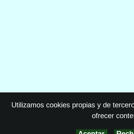
Utilizamos cookies propias y de tercer
ofrecer conte
Aceptar
-
Rech