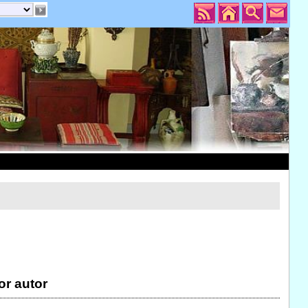
or autor