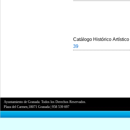
Catálogo Histórico Artístico
39
Ayuntamiento de Granada. Todos los Derechos Reservados.
Plaza del Carmen,18071 Granada
|
958 539 697