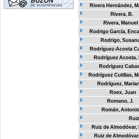
Rivera Hernández, M
Rivera, B.
Rivera, Manuel
Rodrigo García, Enc
Rodrigo, Susan
Rodríguez-Acosta Ca
Rodríguez Acosta, 
Rodríguez Caba
Rodríguez Cutillas, M
Rodríguez, Maria
Roex, Juan
Romano, J.
Román, Antoni
Rui
Ruiz de Almodóvar,
Ruiz de Almodóvar