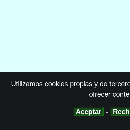
Utilizamos cookies propias y de tercer
ofrecer conte
Aceptar
-
Rech