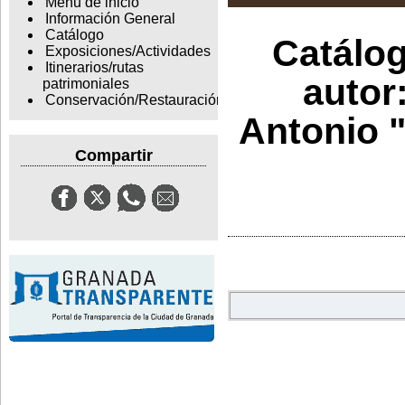
Menu de inicio
Información General
Catálogo
Catálog
Exposiciones/Actividades
Itinerarios/rutas
autor
patrimoniales
Conservación/Restauración
Antonio "
Compartir