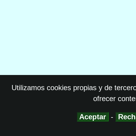
Utilizamos cookies propias y de tercer
ofrecer conte
Aceptar
-
Rech