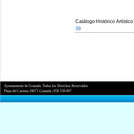
Catálogo Histórico Artístico
39
Ayuntamiento de Granada. Todos los Derechos Reservados.
Plaza del Carmen,18071 Granada
|
958 539 697