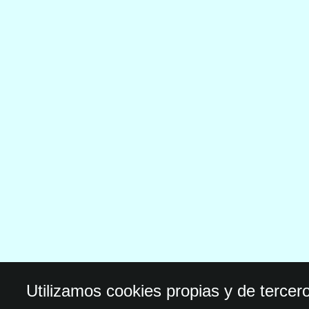
Utilizamos cookies propias y de tercer