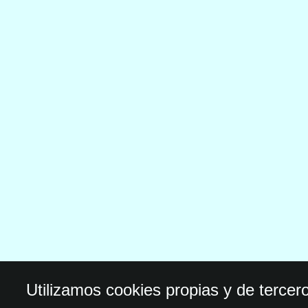
Utilizamos cookies propias y de tercer