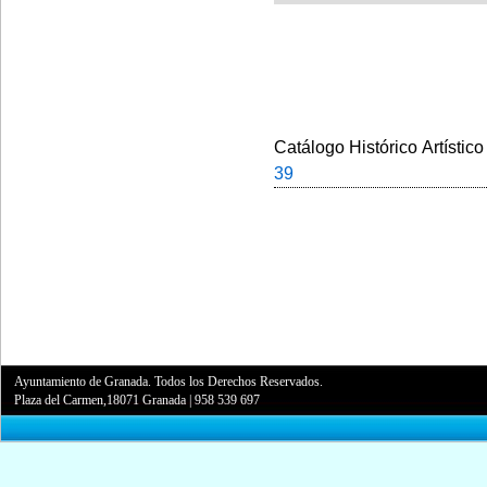
Catálogo Histórico Artístico
39
Ayuntamiento de Granada. Todos los Derechos Reservados.
Plaza del Carmen,18071 Granada
|
958 539 697