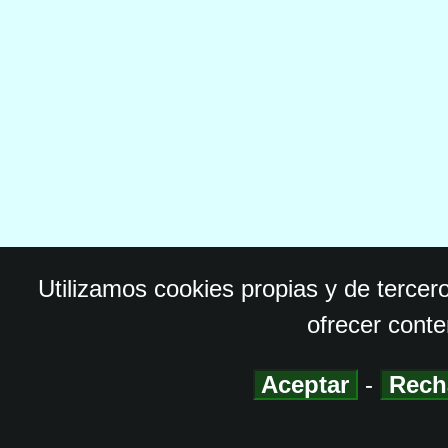
Utilizamos cookies propias y de tercer
ofrecer conte
Aceptar
-
Rech