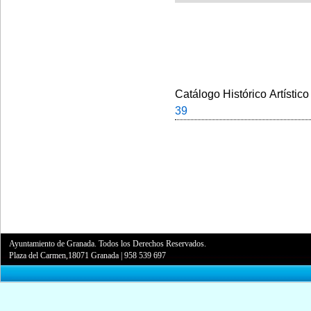
Catálogo Histórico Artístico
39
Ayuntamiento de Granada. Todos los Derechos Reservados.
Plaza del Carmen,18071 Granada
|
958 539 697