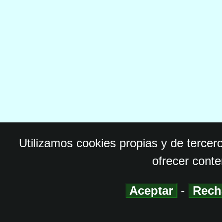
Utilizamos cookies propias y de tercer
ofrecer conte
Aceptar
-
Rech