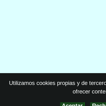
Utilizamos cookies propias y de tercer
ofrecer conte
Aceptar
-
Rech