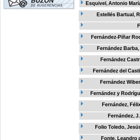
Esquivel, Antonio Marí
Estellés Bartual, R
F
Fernández-Píñar Roc
Fernández Barba,
Fernández Cast
Fernández del Castil
Fernández Wibe
Fernández y Rodrígue
Fernández, Féli
Fernández, J.
Folio Toledo, Jesú
Fonte, Leandro 