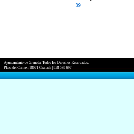
39
Ayuntamiento de Granada. Todos los Derechos Reservados.
Plaza del Carmen,18071 Granada
|
958 539 697