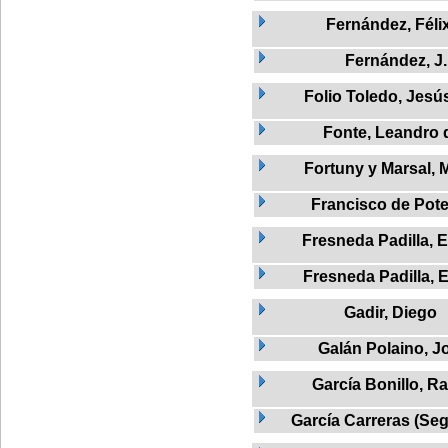
Fernández, Féli
Fernández, J.
Folio Toledo, Jesú
Fonte, Leandro 
Fortuny y Marsal, 
Francisco de Pote
Fresneda Padilla, 
Fresneda Padilla, 
Gadir, Diego
Galán Polaino, J
García Bonillo, Ra
García Carreras (Seg