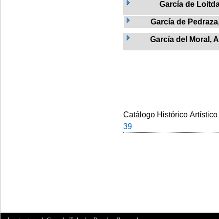
García de Loitd
García de Pedraza
García del Moral, 
Catálogo Histórico Artístico
39