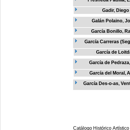
Gadir, Diego
Galán Polaino, J
García Bonillo, Ra
García Carreras (Seg
García de Loitd
García de Pedraza
García del Moral, 
García Des-o-as, Vent
Catálogo Histórico Artístico