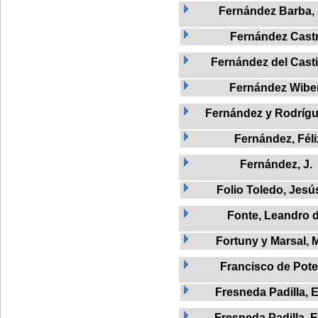
Fernández Barba,
Fernández Cast
Fernández del Castil
Fernández Wibe
Fernández y Rodrígue
Fernández, Féli
Fernández, J.
Folio Toledo, Jesú
Fonte, Leandro 
Fortuny y Marsal, 
Francisco de Pote
Fresneda Padilla, 
Fresneda Padilla,