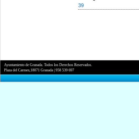
39
Ayuntamiento de Granada. Todos los Derechos Reservados.
Plaza del Carmen,18071 Granada
|
958 539 697