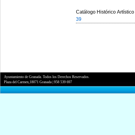
Catálogo Histórico Artístico
39
Ayuntamiento de Granada. Todos los Derechos Reservados.
Plaza del Carmen,18071 Granada
|
958 539 697