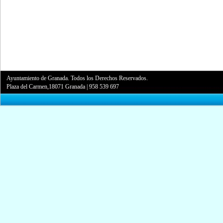
Ayuntamiento de Granada. Todos los Derechos Reservados.
Plaza del Carmen,18071 Granada
|
958 539 697