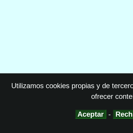
Utilizamos cookies propias y de tercer
ofrecer conte
Aceptar
-
Rech