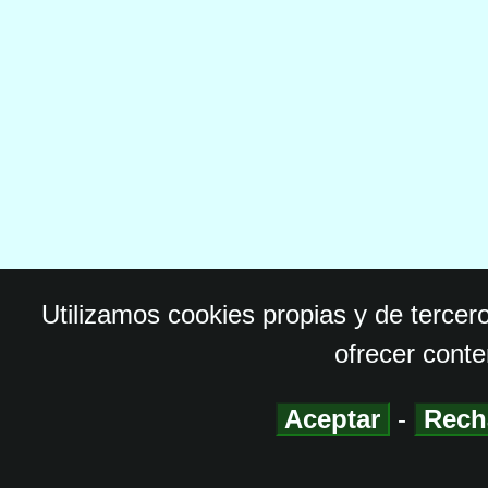
Utilizamos cookies propias y de tercer
ofrecer conte
Aceptar
-
Rech