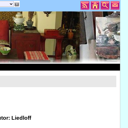
tor: Liedloff