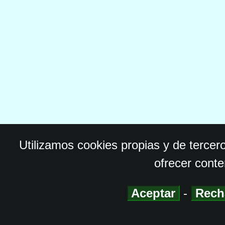
Utilizamos cookies propias y de tercer
ofrecer conte
Aceptar
-
Rech