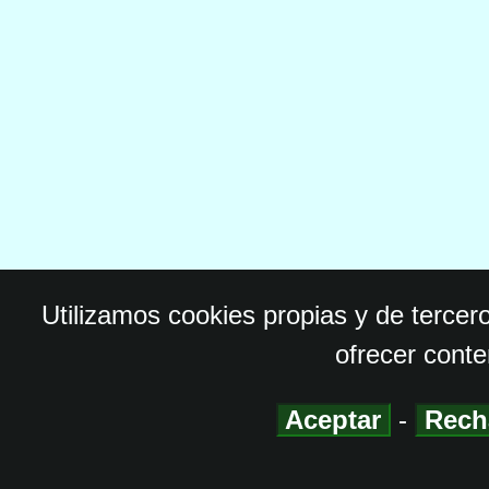
Utilizamos cookies propias y de tercer
ofrecer conte
Aceptar
-
Rech