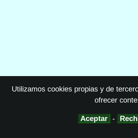
Utilizamos cookies propias y de tercer
ofrecer conte
Aceptar
-
Rech