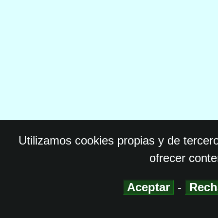
Utilizamos cookies propias y de tercer
ofrecer conte
Aceptar
-
Rech