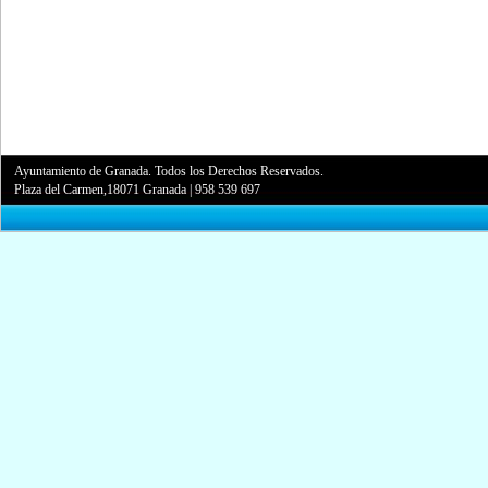
Ayuntamiento de Granada. Todos los Derechos Reservados.
Plaza del Carmen,18071 Granada
|
958 539 697