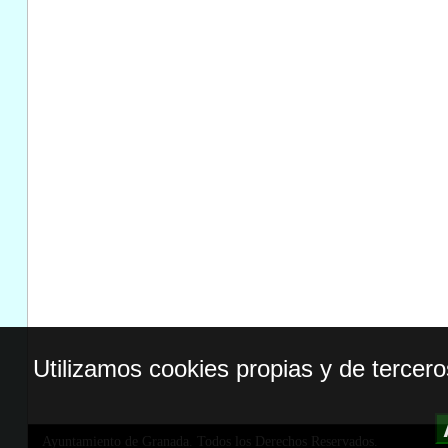
Utilizamos cookies propias y de tercer
Ayuntamiento de Granada. Todos los Derechos Reservados.