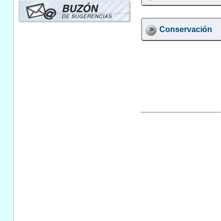
Conservación