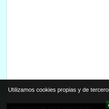
Utilizamos cookies propias y de tercer
Ayuntamiento de Granada. Todos los Derechos Reservados.