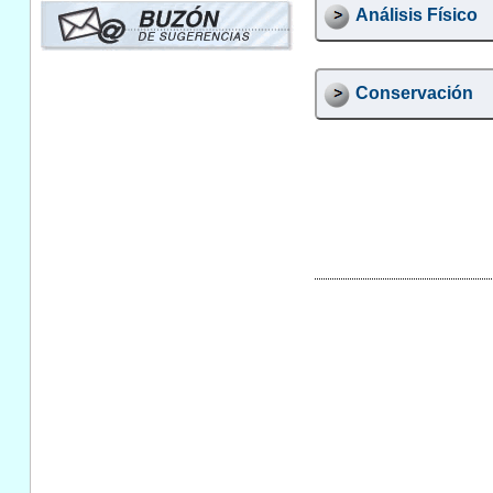
Análisis Físico
Conservación