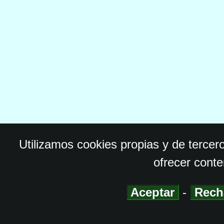
Utilizamos cookies propias y de tercer
ofrecer conte
Aceptar
-
Rech