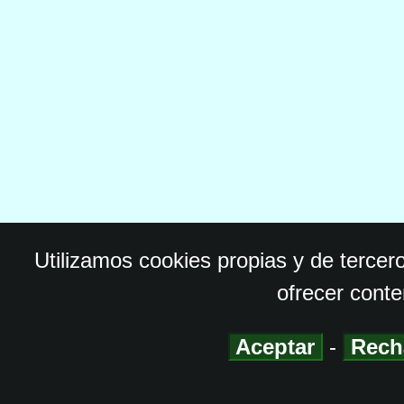
Utilizamos cookies propias y de tercer
ofrecer conte
Aceptar
-
Rech