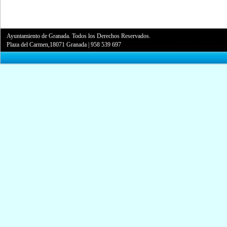
Ayuntamiento de Granada. Todos los Derechos Reservados.
Plaza del Carmen,18071 Granada
|
958 539 697