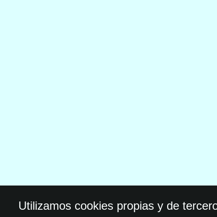
Utilizamos cookies propias y de tercer