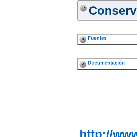
Conserv
Fuentes
Documentación
http://w