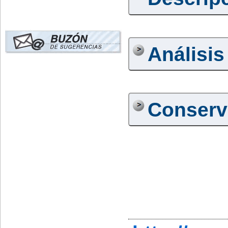
Análisis
Conserv