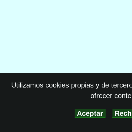
Utilizamos cookies propias y de tercer
ofrecer conte
Aceptar
-
Rech