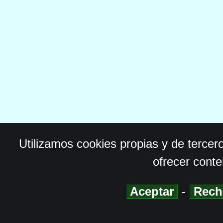
Utilizamos cookies propias y de tercer
ofrecer conte
Aceptar
-
Rech