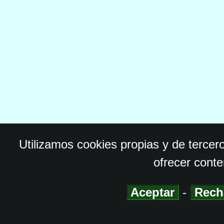
Utilizamos cookies propias y de tercer
ofrecer conte
Aceptar
-
Rech