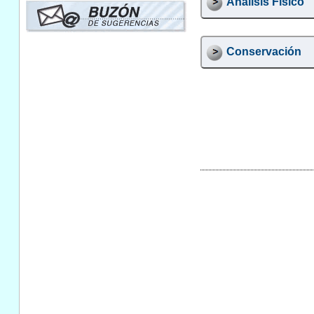
Análisis Físico
Conservación