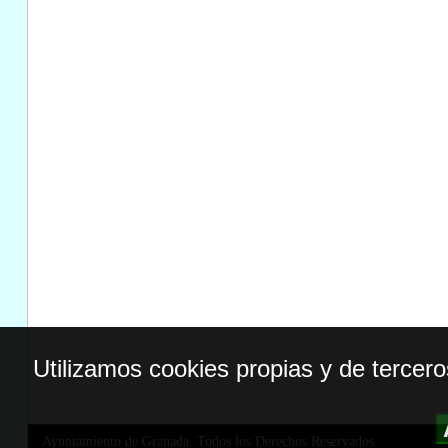
Utilizamos cookies propias y de tercer
Ayuntamiento de Granada. Todos los Derechos Reservados.